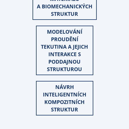
A BIOMECHANICKÝCH
STRUKTUR
MODELOVÁNÍ
PROUDĚNÍ
TEKUTINA A JEJICH
INTERAKCE S
PODDAJNOU
STRUKTUROU
NÁVRH
INTELIGENTNÍCH
KOMPOZITNÍCH
STRUKTUR