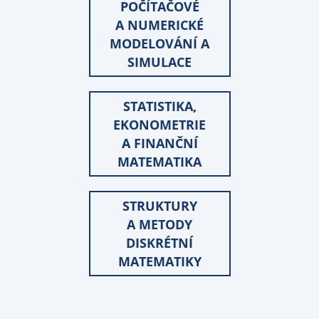
POČÍTAČOVÉ
A NUMERICKÉ
MODELOVÁNÍ A
SIMULACE
STATISTIKA,
EKONOMETRIE
A FINANČNÍ
MATEMATIKA
STRUKTURY
A METODY
DISKRÉTNÍ
MATEMATIKY