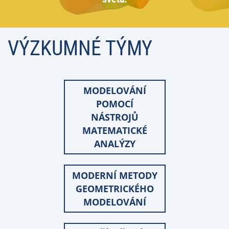
VÝZKUMNÉ TÝMY
MODELOVÁNÍ
POMOCÍ
NÁSTROJŮ
MATEMATICKÉ
ANALÝZY
MODERNÍ METODY
GEOMETRICKÉHO
MODELOVÁNÍ