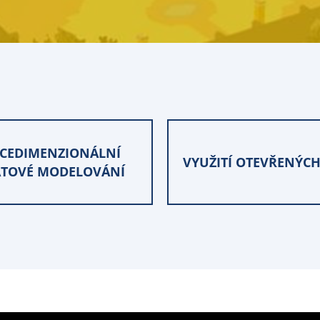
ÍCEDIMENZIONÁLNÍ
VYUŽITÍ OTEVŘENÝCH
TOVÉ MODELOVÁNÍ