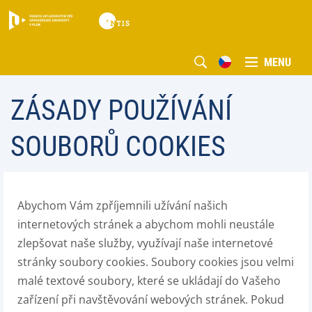
MENU
ZÁSADY POUŽÍVÁNÍ
SOUBORŮ COOKIES
Abychom Vám zpříjemnili užívání našich
internetových stránek a abychom mohli neustále
zlepšovat naše služby, využívají naše internetové
stránky soubory cookies. Soubory cookies jsou velmi
malé textové soubory, které se ukládají do Vašeho
zařízení při navštěvování webových stránek. Pokud