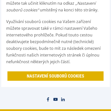
můžete tak učinit kliknutím na odkaz
„Nastavení
souborů cookies“
umístěný na konci této stránky.
Využívání souborů cookies na Vašem zařízení
můžete spravovat také v rámci nastavení Vašeho
internetového prohlížeče. Pokud touto cestou
deaktivujete bezpodmínečně nutné (technické)
soubory cookies, bude to mít za následek omezení
funkčnosti našich internetových stránek či úplnou
nefunkčnost některých jejich částí.
NASTAVENÍ SOUBORŮ COOKIES