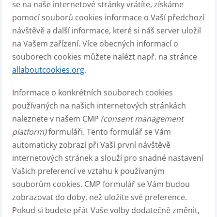
se na naše internetové stránky vrátíte, získáme
pomocí souborů cookies informace o Vaší předchozí
návštěvě a další informace, které si náš server uložil
na Vašem zařízení. Více obecných informací o
souborech cookies můžete nalézt např. na stránce
allaboutcookies.org
.
Informace o konkrétních souborech cookies
používaných na našich internetových stránkách
naleznete v našem CMP
(consent management
platform)
formuláři. Tento formulář se Vám
automaticky zobrazí při Vaší první návštěvě
internetových stránek a slouží pro snadné nastavení
Vašich preferencí ve vztahu k používaným
souborům cookies. CMP formulář se Vám budou
zobrazovat do doby, než uložíte své preference.
Pokud si budete přát Vaše volby dodatečně změnit,