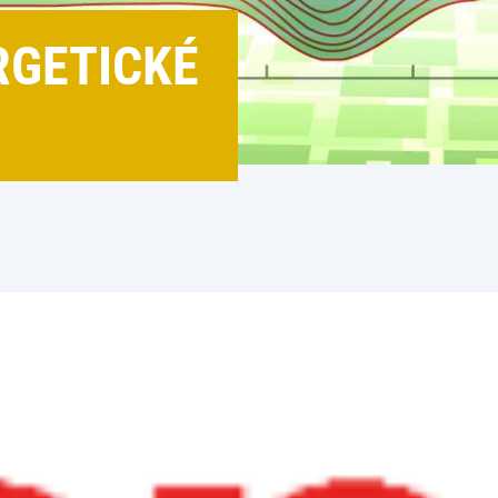
RGETICKÉ