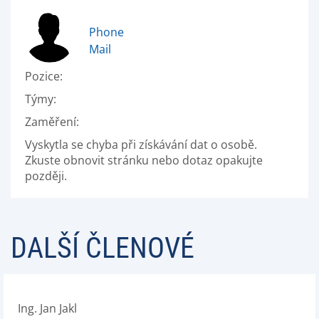
Phone
Mail
Pozice:
Týmy:
Zaměření:
Vyskytla se chyba při získávání dat o osobě.
Zkuste obnovit stránku nebo dotaz opakujte
později.
DALŠÍ ČLENOVÉ
Ing. Jan Jakl