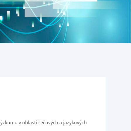
ýzkumu v oblasti řečových a jazykových