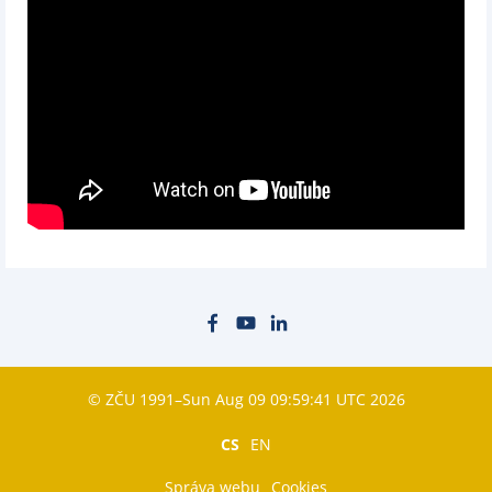
© ZČU 1991–Sun Aug 09 09:59:41 UTC 2026
CS
EN
Správa webu
Cookies