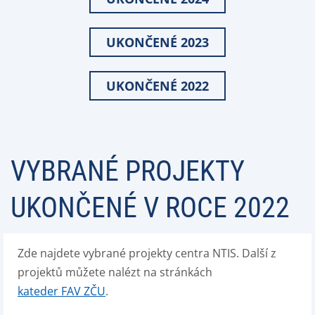
UKONČENÉ 2023
UKONČENÉ 2022
VYBRANÉ PROJEKTY
UKONČENÉ V ROCE 2022
Zde najdete vybrané projekty centra NTIS. Další z
projektů můžete nalézt na stránkách
kateder FAV ZČU
.