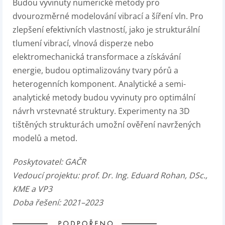
Budou vyvinuty numerické metody pro
dvourozměrné modelování vibrací a šíření vln. Pro
zlepšení efektivních vlastností, jako je strukturální
tlumení vibrací, vlnová disperze nebo
elektromechanická transformace a získávání
energie, budou optimalizovány tvary pórů a
heterogenních komponent. Analytické a semi-
analytické metody budou vyvinuty pro optimální
návrh vrstevnaté struktury. Experimenty na 3D
tištěných strukturách umožní ověření navržených
modelů a metod.
Poskytovatel: GAČR
Vedoucí projektu: prof. Dr. Ing. Eduard Rohan, DSc.,
KME a VP3
Doba řešení: 2021–2023