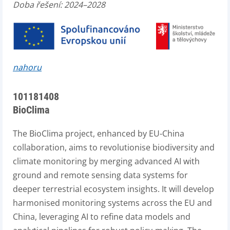
Doba řešení: 2024–2028
nahoru
101181408
BioClima
The BioClima project, enhanced by EU-China
collaboration, aims to revolutionise biodiversity and
climate monitoring by merging advanced AI with
ground and remote sensing data systems for
deeper terrestrial ecosystem insights. It will develop
harmonised monitoring systems across the EU and
China, leveraging AI to refine data models and