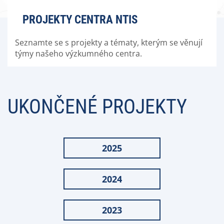
PROJEKTY CENTRA NTIS
Seznamte se s projekty a tématy, kterým se věnují
týmy našeho výzkumného centra.
UKONČENÉ PROJEKTY
2025
2024
2023