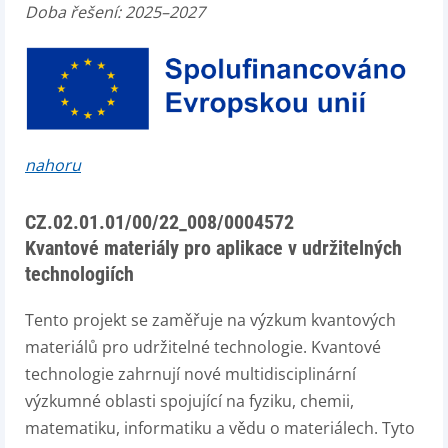
Doba řešení: 2025–2027
nahoru
CZ.02.01.01/00/22_008/0004572
Kvantové materiály pro aplikace v udržitelných
technologiích
Tento projekt se zaměřuje na výzkum kvantových
materiálů pro udržitelné technologie. Kvantové
technologie zahrnují nové multidisciplinární
výzkumné oblasti spojující na fyziku, chemii,
matematiku, informatiku a vědu o materiálech. Tyto