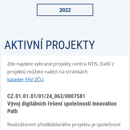
2022
AKTIVNÍ PROJEKTY
Zde najdete vybrané projekty centra NTIS. Další z
projektů můžete nalézt na stránkách
kateder FAV ZČU
.
CZ.01.01.01/01/24_062/0007581
Vývoj digitálních řešení společnosti Innovation
Path
Realizátorem předkládaného projektu je společnost