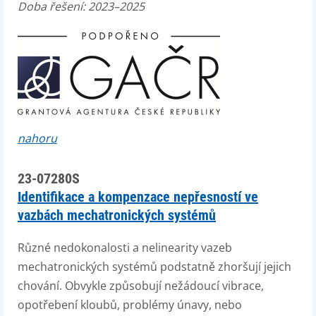
Doba řešení: 2023–2025
nahoru
23-07280S
Identifikace a kompenzace nepřesností ve
vazbách mechatronických systémů
Různé nedokonalosti a nelinearity vazeb
mechatronických systémů podstatně zhoršují jejich
chování. Obvykle způsobují nežádoucí vibrace,
opotřebení kloubů, problémy únavy, nebo