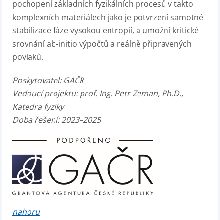
pochopení základních fyzikálních procesů v takto
komplexních materiálech jako je potvrzení samotné
stabilizace fáze vysokou entropií, a umožní kritické
srovnání ab-initio výpočtů a reálně připravených
povlaků.
Poskytovatel:
GAČR
Vedoucí projektu:
prof. Ing. Petr Zeman, Ph.D.,
Katedra fyziky
Doba řešení: 2023–2025
nahoru