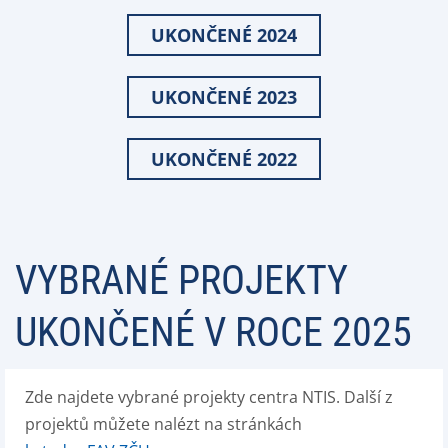
UKONČENÉ 2024
UKONČENÉ 2023
UKONČENÉ 2022
VYBRANÉ PROJEKTY
UKONČENÉ V ROCE 2025
Zde najdete vybrané projekty centra NTIS. Další z
projektů můžete nalézt na stránkách