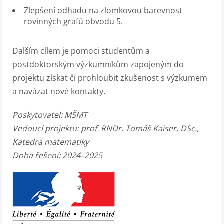
Zlepšení odhadu na zlomkovou barevnost
rovinných grafů obvodu 5.
Dalším cílem je pomoci studentům a
postdoktorským výzkumníkům zapojeným do
projektu získat či prohloubit zkušenost s výzkumem
a navázat nové kontakty.
Poskytovatel: MŠMT
Vedoucí projektu: prof. RNDr. Tomáš Kaiser, DSc.,
Katedra matematiky
Doba řešení: 2024–2025